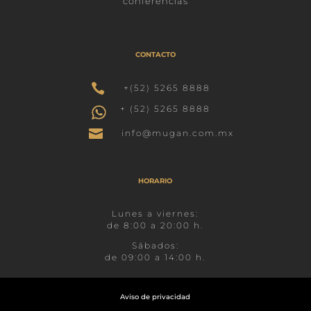
conferencias
CONTACTO

+(52) 5265 8888
+ (52) 5265 8888

info@mugan.com.mx
HORARIO
Lunes a viernes:
de 8:00 a 20:00 h.
Sábados:
de 09:00 a 14:00 h.
Aviso de privacidad